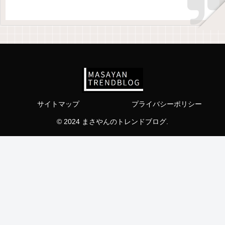
サイトマップ
プライバシーポリシー
© 2024 まさやんのトレンドブログ.