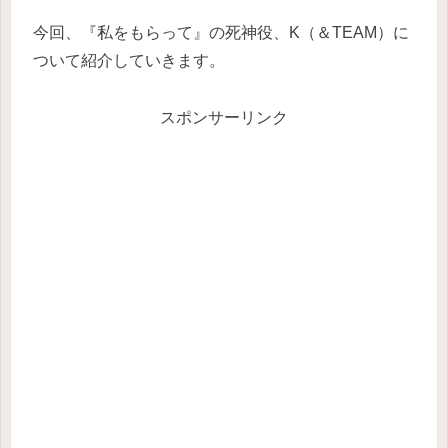
今回、『私をもらって』の死神役、K（＆TEAM）に
ついて紹介していきます。
スポンサーリンク