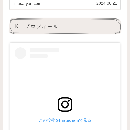
のを紹介していきます。
2024.06.21
masa-yan.com
K プロフィール
この投稿をInstagramで見る