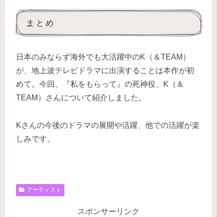
まとめ
日本のみならず海外でも大活躍中のK（＆TEAM）
が、地上波テレビドラマに出演することは本作が初
めて。今回、『私をもらって』の死神役、K（＆
TEAM）さんについて紹介しました。
Kさんの今後のドラマの展開や活躍、他での活躍が楽
しみです。
アーティスト
スポンサーリンク