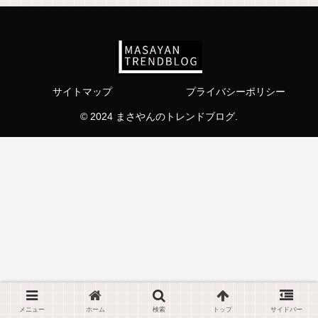
サイトマップ
プライバシーポリシー
© 2024 まさやんのトレンドブログ.
メニュー
ホーム
検索
トップ
サイドバー