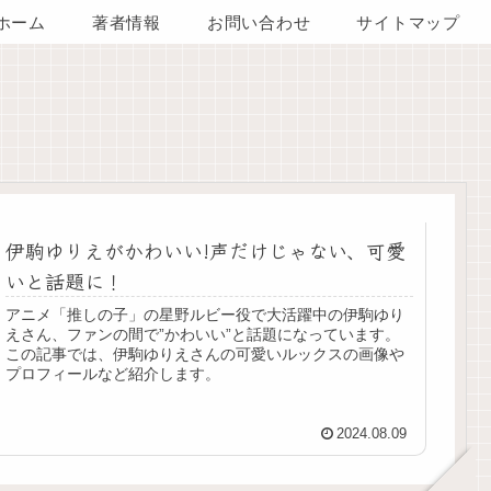
ホーム
著者情報
お問い合わせ
サイトマップ
伊駒ゆりえがかわいい!声だけじゃない、可愛
いと話題に！
アニメ「推しの子」の星野ルビー役で大活躍中の伊駒ゆり
えさん、ファンの間で”かわいい”と話題になっています。
この記事では、伊駒ゆりえさんの可愛いルックスの画像や
プロフィールなど紹介します。
2024.08.09