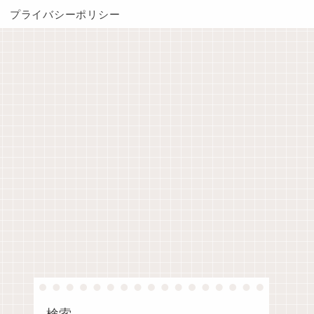
プライバシーポリシー