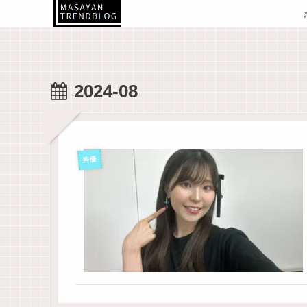
2024-08
声優