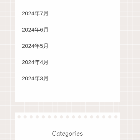
2024年7月
2024年6月
2024年5月
2024年4月
2024年3月
Categories