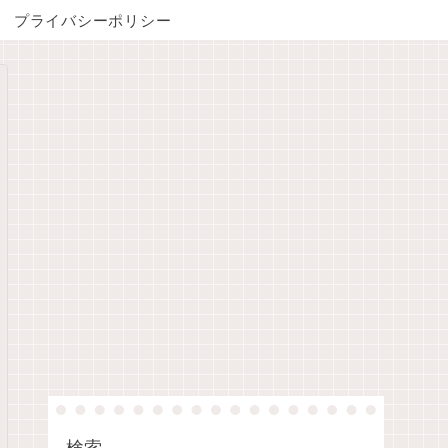
プライバシーポリシー