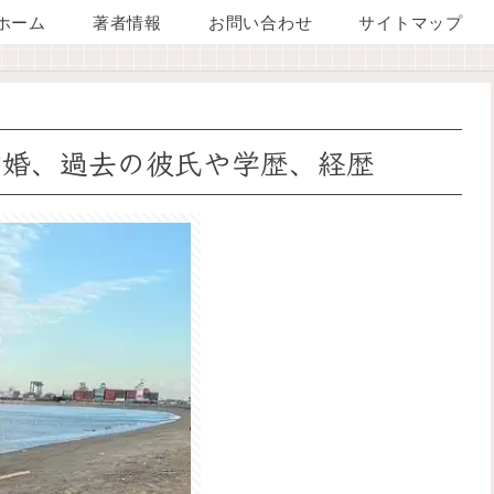
ホーム
著者情報
お問い合わせ
サイトマップ
結婚、過去の彼氏や学歴、経歴