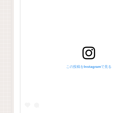
この投稿をInstagramで見る