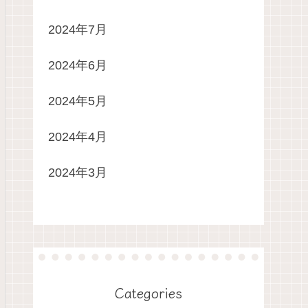
2024年7月
2024年6月
2024年5月
2024年4月
2024年3月
Categories