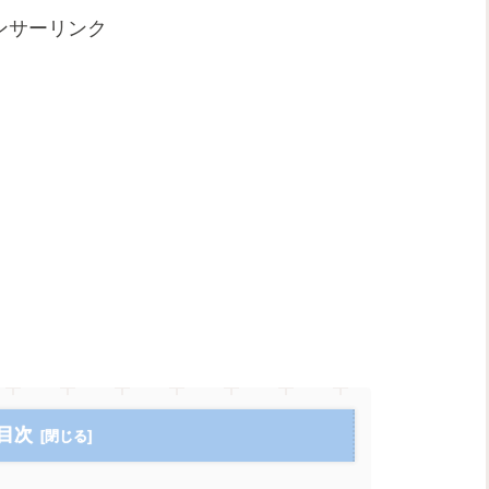
ンサーリンク
目次