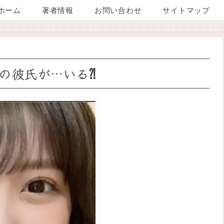
ホーム
著者情報
お問い合わせ
サイトマップ
の彼氏が…いる⁈