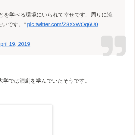
ことを学べる環境にいられて幸せです。周りに流
たいです。"
pic.twitter.com/Z8XxWOq6U0
pril 19, 2019
大学では演劇を学んでいたそうです。
。