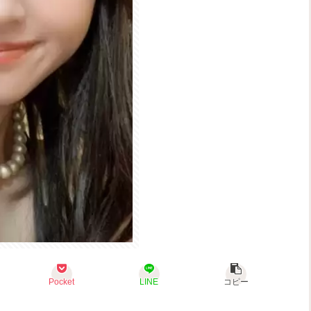
Pocket
LINE
コピー