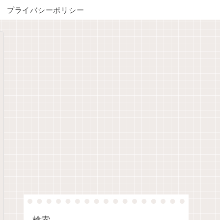
プライバシーポリシー