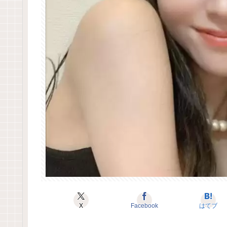
X
Facebook
はてブ