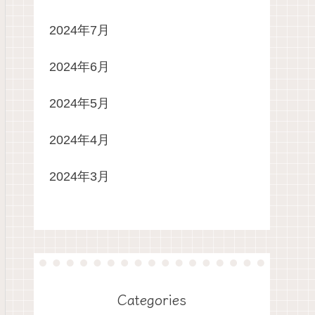
2024年7月
2024年6月
2024年5月
2024年4月
2024年3月
Categories