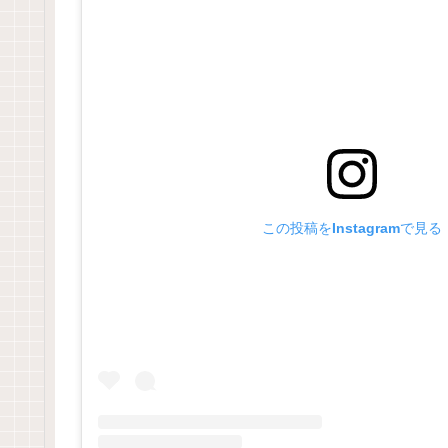
この投稿をInstagramで見る