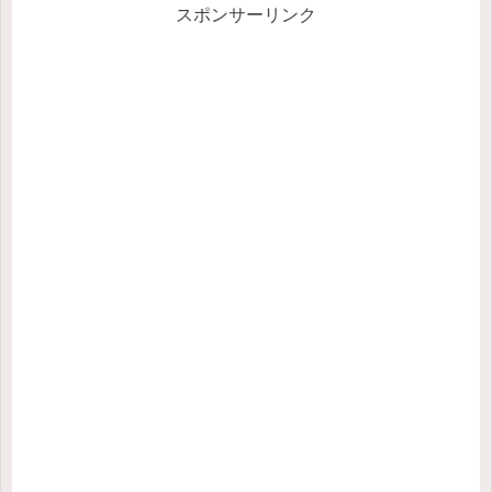
スポンサーリンク