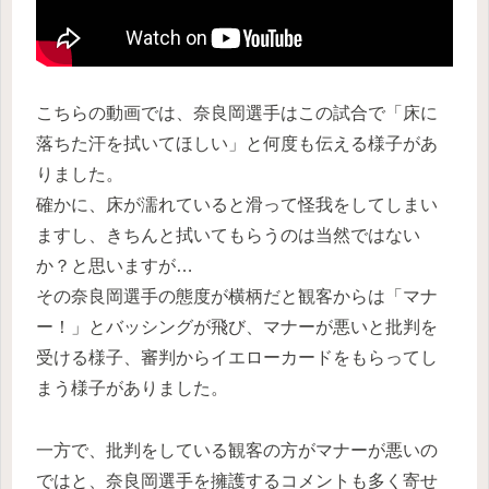
こちらの動画では、奈良岡選手はこの試合で「床に
落ちた汗を拭いてほしい」と何度も伝える様子があ
りました。
確かに、床が濡れていると滑って怪我をしてしまい
ますし、きちんと拭いてもらうのは当然ではない
か？と思いますが…
その奈良岡選手の態度が横柄だと観客からは「マナ
ー！」とバッシングが飛び、マナーが悪いと批判を
受ける様子、審判からイエローカードをもらってし
まう様子がありました。
一方で、批判をしている観客の方がマナーが悪いの
ではと、奈良岡選手を擁護するコメントも多く寄せ