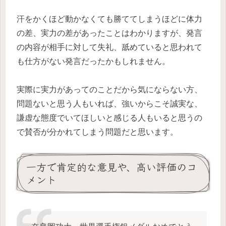
汗をかくほど動かなくても勝ててしまうほどに体力
の差、実力の差があったことはわかりますが、発言
の内容が相手に対して失礼、舐めていると思われて
も仕方がない発言だったかもしれません。
実際に実力があってのことだから気にならない方、
問題ないと思う人もいれば、強いからこそ誠実な、
謙虚な態度でいてほしいと感じる人もいると思うの
で賛否が分かれてしまう問題だと思います。
一方で肯定的な意見や、高い評価のコ
メント