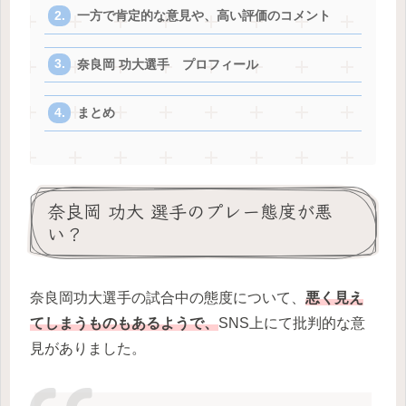
一方で肯定的な意見や、高い評価のコメント
奈良岡 功大選手 プロフィール
まとめ
奈良岡 功大 選手のプレー態度が悪
い？
奈良岡功大選手の試合中の態度について、
悪く見え
てしまうものもあるようで、
SNS上にて批判的な意
見がありました。