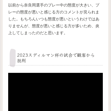
以前から奈良岡選手のプレー中の態度が大きい、プ
レーの態度が悪いと感じる方のコメントが見られま
した。もちろんいつも態度が悪いというわけではあ
りませんが、態度が悪いと感じる方が多いため、炎
上してしまったのだと思います。
2023スディルマン杯の試合で観客から
批判