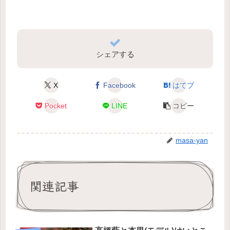
シェアする
X
Facebook
はてブ
Pocket
LINE
コピー
masa-yan
関連記事