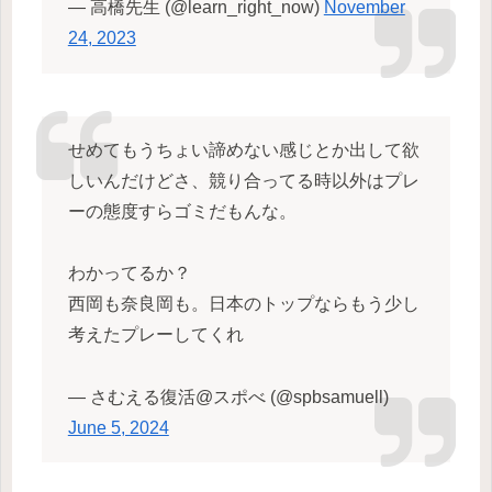
— 高橋先生 (@learn_right_now)
November
24, 2023
せめてもうちょい諦めない感じとか出して欲
しいんだけどさ、競り合ってる時以外はプレ
ーの態度すらゴミだもんな。
わかってるか？
西岡も奈良岡も。日本のトップならもう少し
考えたプレーしてくれ
— さむえる復活@スポべ (@spbsamuell)
June 5, 2024