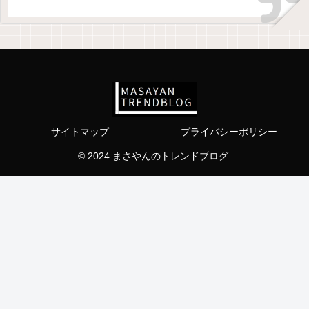
サイトマップ
プライバシーポリシー
© 2024 まさやんのトレンドブログ.