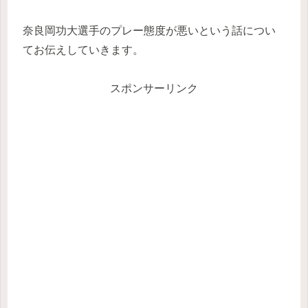
奈良岡功大選手のプレー態度が悪いという話につい
てお伝えしていきます。
スポンサーリンク