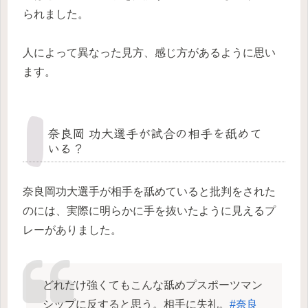
られました。
人によって異なった見方、感じ方があるように思い
ます。
奈良岡 功大選手が試合の相手を舐めて
いる？
奈良岡功大選手が相手を舐めていると批判をされた
のには、実際に明らかに手を抜いたように見えるプ
レーがありました。
どれだけ強くてもこんな舐めプスポーツマン
シップに反すると思う。相手に失礼。
#奈良