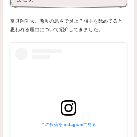
奈良岡功大、態度の悪さで炎上？相手を舐めてると
思われる理由について紹介してきました。
この投稿をInstagramで見る