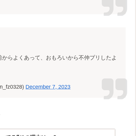
前からよくあって、おもろいから不仲プリしたよ
n_fz0328)
December 7, 2023
♪