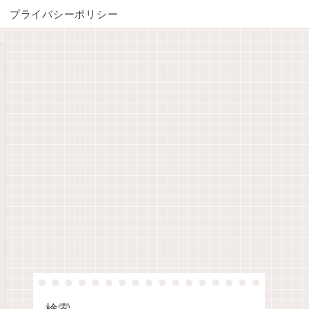
プライバシーポリシー