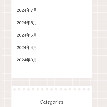
2024年7月
2024年6月
2024年5月
2024年4月
2024年3月
Categories