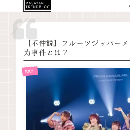
【不仲説】フルーツジッパーメ
力事件とは？
IDOL