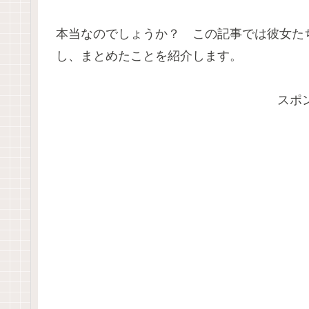
本当なのでしょうか？ この記事では彼女た
し、まとめたことを紹介します。
スポ